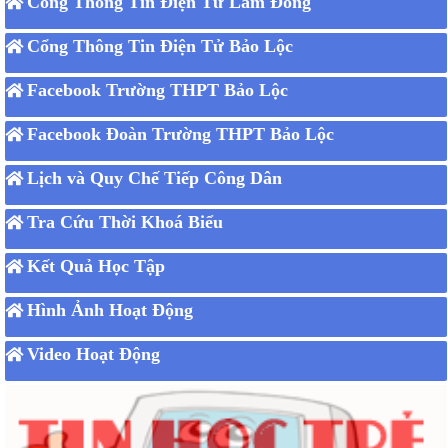
Cổng Thông Tin Điện Tử Lâm Đồng
Cổng Thông Tin Điện Tử Bảo Lộc
Facebook Trường THPT Bảo Lộc
Facebook Đoàn Trường THPT Bảo Lộc
Lịch và Quy Chế Tiếp Công Dân
Tra Cứu Thời Khoá Biểu
Kết Quả Học Tập
Hình Ảnh Hoạt Động
Video Hoạt Động