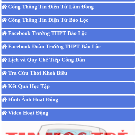
Cổng Thông Tin Điện Tử Lâm Đồng
Cổng Thông Tin Điện Tử Bảo Lộc
Facebook Trường THPT Bảo Lộc
Facebook Đoàn Trường THPT Bảo Lộc
Lịch và Quy Chế Tiếp Công Dân
Tra Cứu Thời Khoá Biểu
Kết Quả Học Tập
Hình Ảnh Hoạt Động
Video Hoạt Động