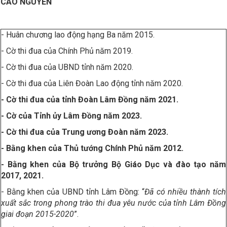
CAO NGUYÊN
- Huân chương lao động hạng Ba năm 2015.
- Cờ thi đua của Chính Phủ năm 2019.
- Cờ thi đua của UBND tỉnh năm 2020.
- Cờ thi đua của Liên Đoàn Lao động tỉnh năm 2020.
- Cờ thi đua của tỉnh Đoàn Lâm Đồng năm 2021.
- Cờ của Tỉnh ủy Lâm Đồng năm 2023.
- Cờ thi đua của Trung ương Đoàn năm 2023.
- Bằng khen của Thủ tướng Chính Phủ năm 2012.
- Bằng khen của Bộ trưởng Bộ Giáo Dục và đào tạo năm
2017, 2021.
- Bằng khen của UBND tỉnh Lâm Đồng: “
Đã có nhiều thành tích
xuất sắc trong phong trào thi đua yêu nước của tỉnh Lâm Đồng
giai đoạn 2015-2020
”.