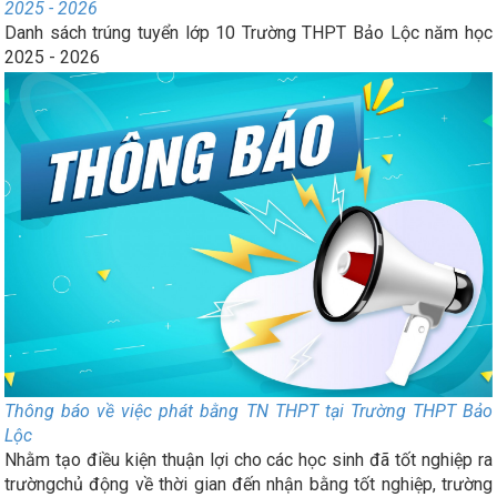
Danh sách trúng tuyển lớp 10 Trường THPT Bảo Lộc năm học
2025 - 2026
Danh sách trúng tuyển lớp 10 Trường THPT Bảo Lộc năm học
2025 - 2026
Thông báo về việc phát bằng TN THPT tại Trường THPT Bảo
Lộc