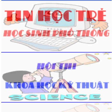
Video Hoạt Động