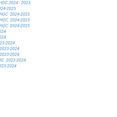
HỌC 2024 - 2025
024-2025
HỌC: 2024-2025
HỌC: 2024-2025
HỌC: 2024-2025
024
024
23-2024
2023-2024
2023-2024
ỌC: 2023-2024
023-2024