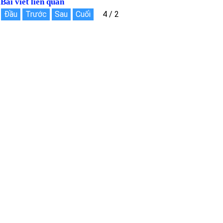
Bài viết liên quan