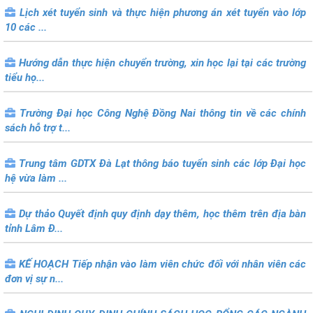
Lịch xét tuyển sinh và thực hiện phương án xét tuyển vào lớp
10 các ...
Hướng dẫn thực hiện chuyển trường, xin học lại tại các trường
tiểu họ...
Trường Đại học Công Nghệ Đồng Nai thông tin về các chính
sách hỗ trợ t...
Trung tâm GDTX Đà Lạt thông báo tuyển sinh các lớp Đại học
hệ vừa làm ...
Dự thảo Quyết định quy định dạy thêm, học thêm trên địa bàn
tỉnh Lâm Đ...
KẾ HOẠCH Tiếp nhận vào làm viên chức đối với nhân viên các
đơn vị sự n...