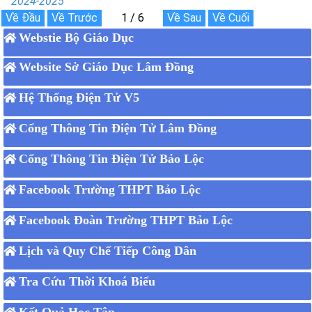
2024-2025
Webstie Bộ Giáo Dục
Website Sở Giáo Dục Lâm Đồng
Hệ Thống Điện Tử V5
Cổng Thông Tin Điện Tử Lâm Đồng
Cổng Thông Tin Điện Tử Bảo Lộc
Facebook Trường THPT Bảo Lộc
Facebook Đoàn Trường THPT Bảo Lộc
Lịch và Quy Chế Tiếp Công Dân
Tra Cứu Thời Khoá Biểu