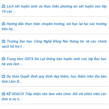
Lịch xét tuyển sinh và thực hiện phương án xét tuyển vào lớp
10 các ...
Hướng dẫn thực hiện chuyển trường, xin học lại tại các trường
tiểu họ...
Trường Đại học Công Nghệ Đồng Nai thông tin về các chính
sách hỗ trợ t...
Trung tâm GDTX Đà Lạt thông báo tuyển sinh các lớp Đại học
hệ vừa làm ...
Dự thảo Quyết định quy định dạy thêm, học thêm trên địa bàn
tỉnh Lâm Đ...
KẾ HOẠCH Tiếp nhận vào làm viên chức đối với nhân viên các
đơn vị sự n...