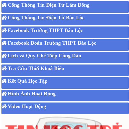
Cổng Thông Tin Điện Tử Lâm Đồng
Cổng Thông Tin Điện Tử Bảo Lộc
Facebook Trường THPT Bảo Lộc
Facebook Đoàn Trường THPT Bảo Lộc
Lịch và Quy Chế Tiếp Công Dân
Tra Cứu Thời Khoá Biểu
Kết Quả Học Tập
Hình Ảnh Hoạt Động
Video Hoạt Động