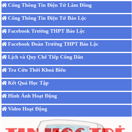
Cổng Thông Tin Điện Tử Lâm Đồng
Cổng Thông Tin Điện Tử Bảo Lộc
Facebook Trường THPT Bảo Lộc
Facebook Đoàn Trường THPT Bảo Lộc
Lịch và Quy Chế Tiếp Công Dân
Tra Cứu Thời Khoá Biểu
Kết Quả Học Tập
Hình Ảnh Hoạt Động
Video Hoạt Động