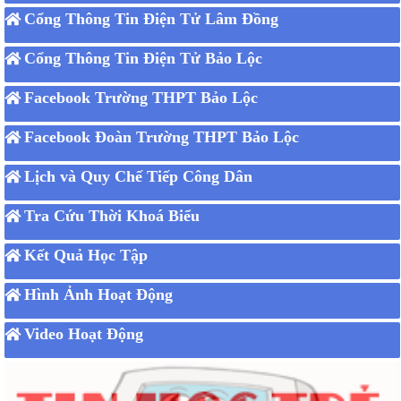
Cổng Thông Tin Điện Tử Lâm Đồng
Cổng Thông Tin Điện Tử Bảo Lộc
Facebook Trường THPT Bảo Lộc
Facebook Đoàn Trường THPT Bảo Lộc
Lịch và Quy Chế Tiếp Công Dân
Tra Cứu Thời Khoá Biểu
Kết Quả Học Tập
Hình Ảnh Hoạt Động
Video Hoạt Động