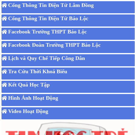
Cổng Thông Tin Điện Tử Lâm Đồng
Cổng Thông Tin Điện Tử Bảo Lộc
Facebook Trường THPT Bảo Lộc
Facebook Đoàn Trường THPT Bảo Lộc
Lịch và Quy Chế Tiếp Công Dân
Tra Cứu Thời Khoá Biểu
Kết Quả Học Tập
Hình Ảnh Hoạt Động
Video Hoạt Động