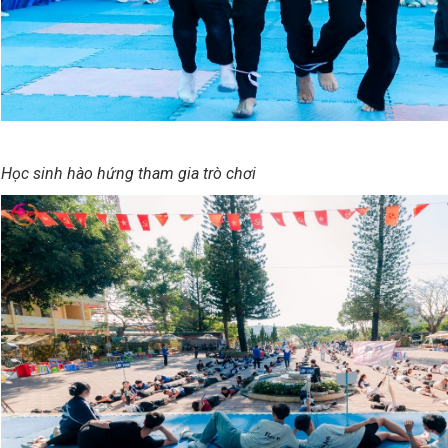
Học sinh hào hứng tham gia trò chơi