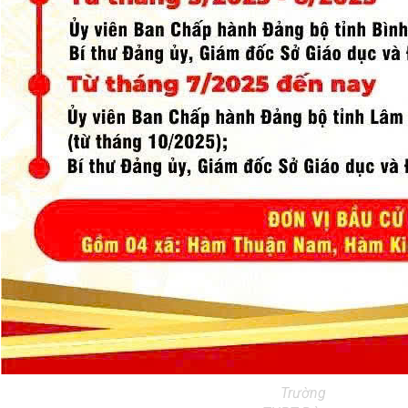
Trường